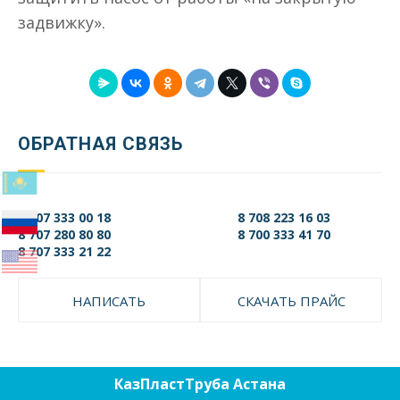
задвижку».
ОБРАТНАЯ СВЯЗЬ
8 707 333 00 18
8 708 223 16 03
8 707 280 80 80
8 700 333 41 70
8 707 333 21 22
НАПИСАТЬ
СКАЧАТЬ ПРАЙС
КазПластТруба Астана